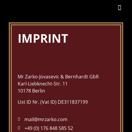
IMPRINT
Mr Zarko-Jovasevic & Bernhardt GbR
Karl-Liebknecht-Str. 11
10178 Berlin
Ust ID Nr. (Vat ID) DE311837199
mail@mrzarko.com
+49 (0) 176 848 585 52