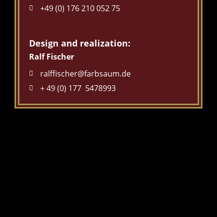
+49 (0) 176 210 052 75
Design and realization:
Ralf Fischer
ralffischer@farbsaum.de
+ 49 (0) 177 5478993