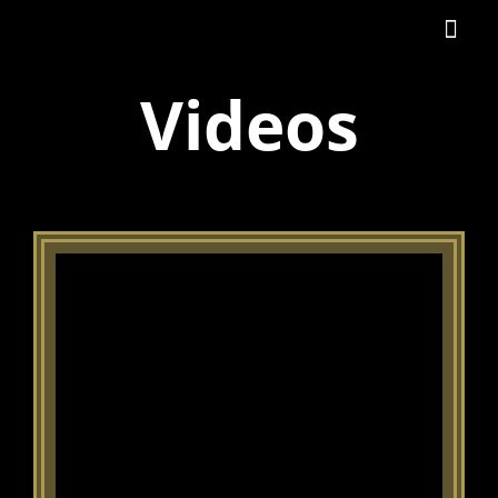
Videos